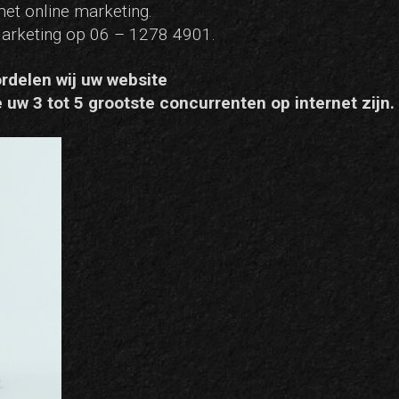
et online marketing.
arketing op 06 – 1278 4901.
delen wij uw website
uw 3 tot 5 grootste concurrenten op internet zijn.