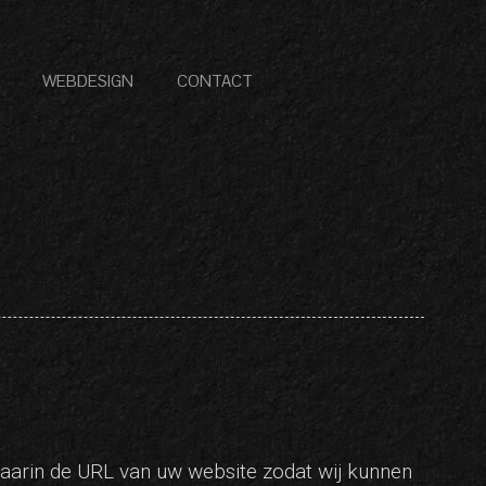
WEBDESIGN
CONTACT
aarin de URL van uw website zodat wij kunnen