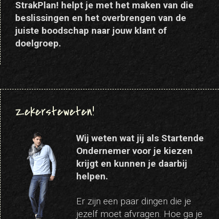
StrakPlan! helpt je met het maken van die
beslissingen en het overbrengen van de
juiste boodschap naar jouw klant of
doelgroep.
Zekersteweten!
Wij weten wat jij als Startende
Ondernemer voor je kiezen
krijgt en kunnen je daarbij
helpen.
Er zijn een paar dingen die je
jezelf moet afvragen. Hoe ga je