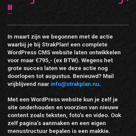
!!!
In maart zijn we begonnen met de actie
waarbij je bij StrakPlan! een complete
WordPress CMS website laten ontwikkelen
voor maar €795,- (ex BTW). Wegens het
grote succes laten we deze actie nog
doorlopen tot augustus. Benieuwd? Mail
vrijblijvend naar
info@strakplan.nu
.
Met een WordPress website kun je zelf je
site onderhouden en voorzien van nieuwe
content zoals teksten, foto’s en video. Ook
zelf pagina’s aanmaken en een eigen
menustructuur bepalen is een makkie.