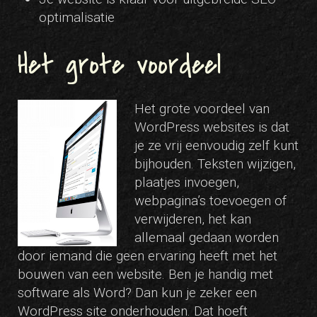
optimalisatie
Het grote voordeel
Het grote voordeel van
WordPress websites is dat
je ze vrij eenvoudig zelf kunt
bijhouden. Teksten wijzigen,
plaatjes invoegen,
webpagina’s toevoegen of
verwijderen, het kan
allemaal gedaan worden
door iemand die geen ervaring heeft met het
bouwen van een website. Ben je handig met
software als Word? Dan kun je zeker een
WordPress site onderhouden. Dat hoeft