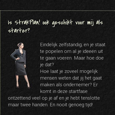
Is StrakPlan! ook geschikt voor mij als
starter?
Eindelijk zelfstandig; en je staat
te popelen om al je ideeën uit
te gaan voeren. Maar hoe doe
je dat?
Hoe laat je zoveel mogelijk
mensen weten dat jij het gaat
maken als ondernemer? Er
komt in deze startfase
ontzettend veel op je af en je hebt tenslotte
maar twee handen. En nooit genoeg tijd!