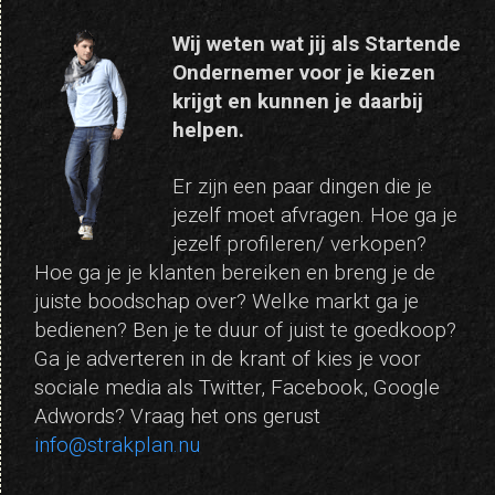
Wij weten wat jij als Startende
Ondernemer voor je kiezen
krijgt en kunnen je daarbij
helpen.
Er zijn een paar dingen die je
jezelf moet afvragen. Hoe ga je
jezelf profileren/ verkopen?
Hoe ga je je klanten bereiken en breng je de
juiste boodschap over? Welke markt ga je
bedienen? Ben je te duur of juist te goedkoop?
Ga je adverteren in de krant of kies je voor
sociale media als Twitter, Facebook, Google
Adwords? Vraag het ons gerust
info@strakplan.nu