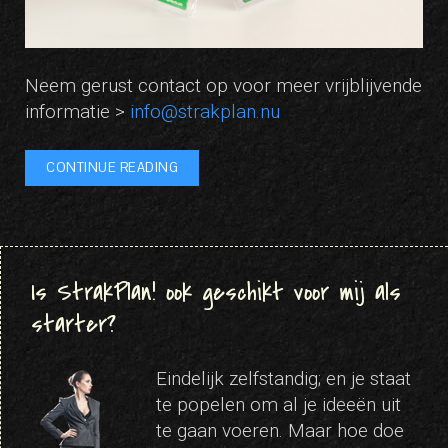
Neem gerust contact op voor meer vrijblijvende
informatie >
info@strakplan.nu
CONTINUE READING
Is StrakPlan! ook geschikt voor mij als
starter?
Eindelijk zelfstandig; en je staat
te popelen om al je ideeën uit
te gaan voeren. Maar hoe doe