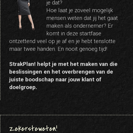
je dat?
Hoe laat je zoveel mogelijk
mensen weten dat jij het gaat
maken als ondernemer? Er
komt in deze startfase
ontzettend veel op je af en je hebt tenslotte
maar twee handen. En nooit genoeg tijd!
StrakPlan! helpt je met het maken van die
beslissingen en het overbrengen van de
juiste boodschap naar jouw klant of
doelgroep.
Zekersteweten!