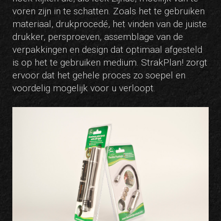
voren zijn in te schatten. Zoals het te gebruiken
materiaal, drukprocedé, het vinden van de juiste
drukker, persproeven, assemblage van de
verpakkingen en design dat optimaal afgesteld
is op het te gebruiken medium. StrakPlan! zorgt
ervoor dat het gehele proces zo soepel en
voordelig mogelijk voor u verloopt.