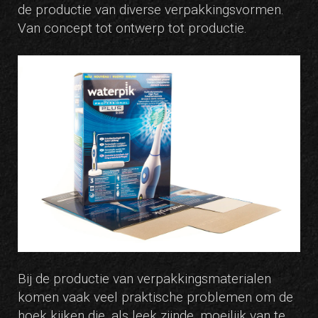
de productie van diverse verpakkingsvormen.
Van concept tot ontwerp tot productie.
Bij de productie van verpakkingsmaterialen
komen vaak veel praktische problemen om de
hoek kijken die, als leek zijnde, moeilijk van te